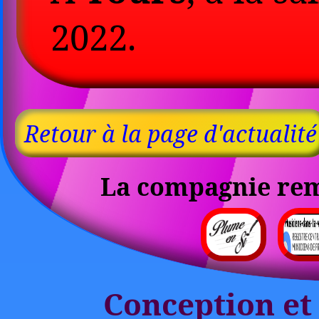
2022.
Retour à la page d'actualité
La compagnie reme
Conception et 