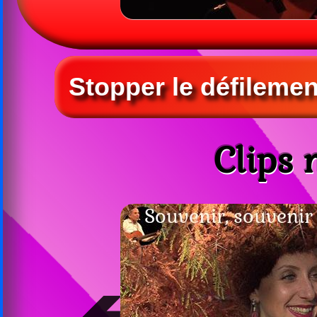
Clips 