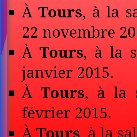
À
Tours
, à la 
22 novembre 20
À
Tours
, à la 
janvier 2015.
À
Tours
, à la
février 2015.
À
Tours
, à la s