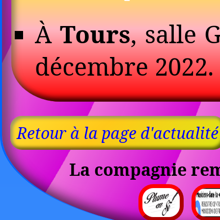
À
Tours
, salle 
décembre 2022.
Retour à la page d'actualité
La compagnie reme