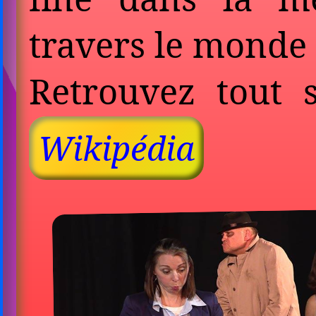
travers le monde 
Retrouvez tout 
Wikipédia