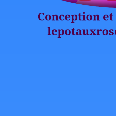
Conception et 
lepotauxros