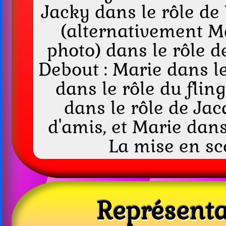
Jacky dans le rôle de
(alternativement Ma
photo) dans le rôle d
Debout : Marie dans le
dans le rôle du flin
dans le rôle de Jac
d'amis, et Marie dans
La mise en sc
Repré­senta