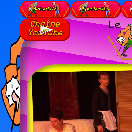
Actualité
Spectacles
Chaîne
YouTube