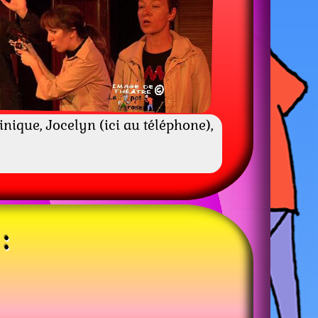
inique, Jocelyn (ici au téléphone),
: