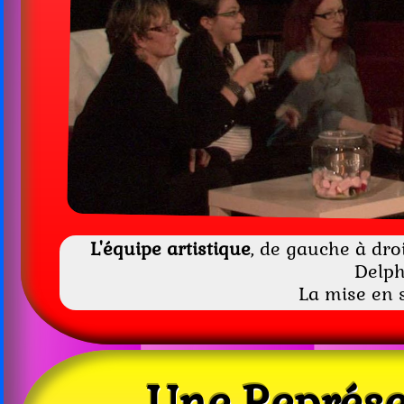
L'équipe artistique
, de gauche à droi
Delph
La mise en 