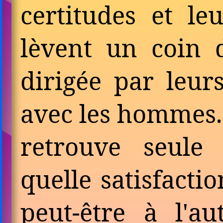
certitudes et leu
lèvent un coin 
dirigée par leur
avec les hommes.
retrouve seule
quelle satisfacti
peut-être à l'a