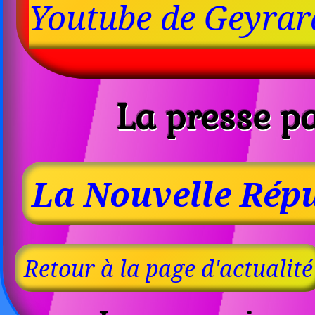
Youtube de Geyrar
La presse pa
La Nouvelle Répu
Retour à la page d'actualité