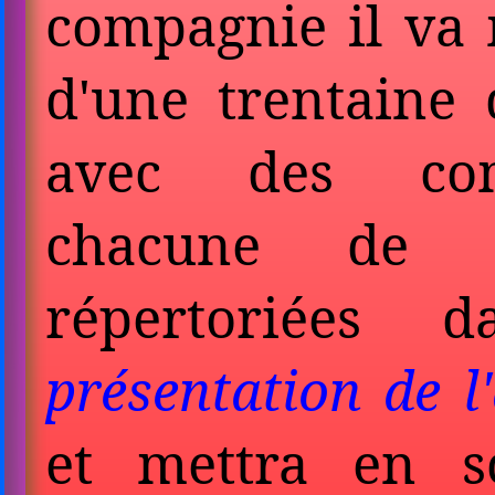
compagnie il va 
d'une trentaine 
avec des com
chacune de c
répertoriées
présentation de l
et mettra en s