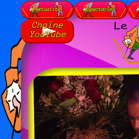
Actualité
Spectacles
Chaîne
YouTube