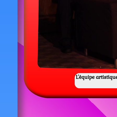
L'équipe artistiqu