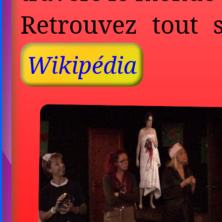
Retrouvez tout 
Wikipédia