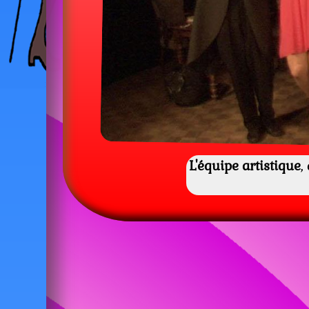
L'équipe artistique
,