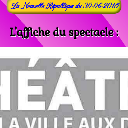
La Nouvelle République du 30-06-2015
L'affiche du spectacle :