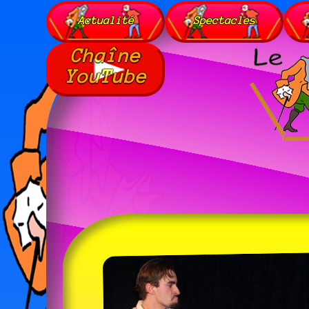
Actualité
Spectacles
Chaîne
YouTube