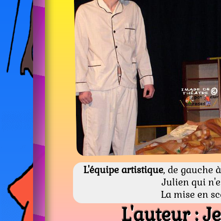
L'équipe artistique
, de gauche à
Julien qui n'e
La mise en sc
L'auteur : 