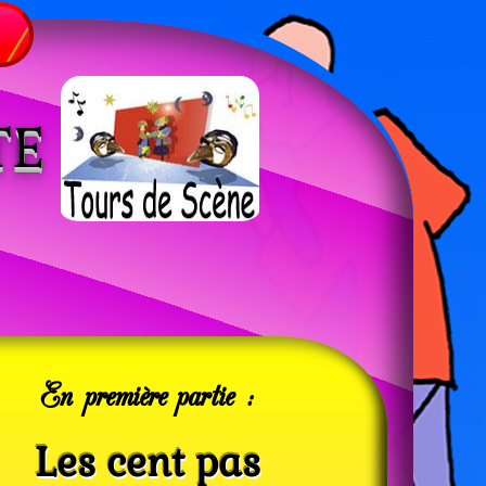
TE
En première partie :
Les cent pas