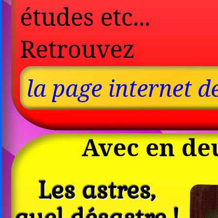
études etc...
Retrouvez
la page internet d
Avec en de
Les astres,