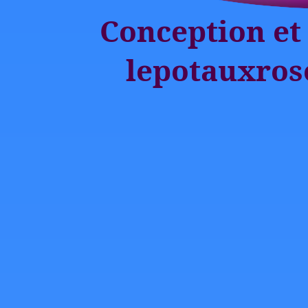
Conception et 
lepotauxros