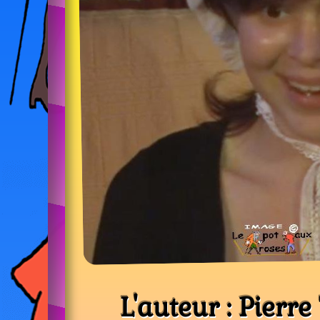
L'auteur : Pierr