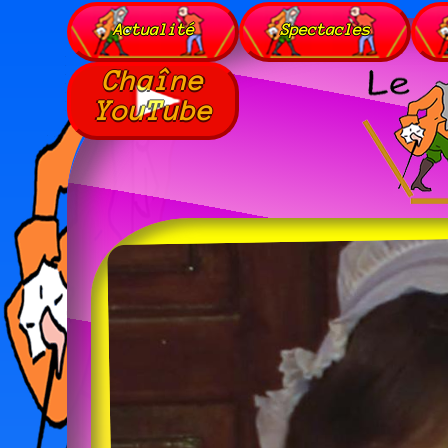
Actualité
Spectacles
Chaîne
YouTube